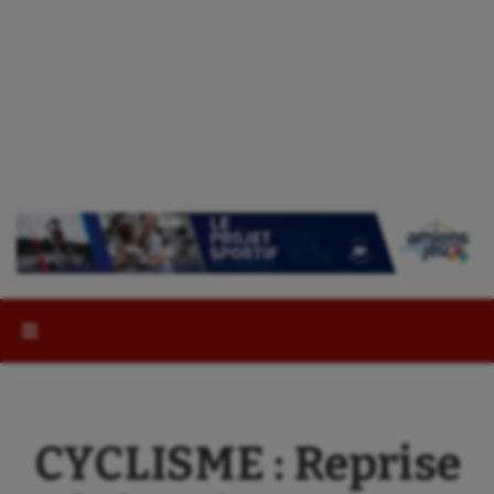
Rechercher :
CYCLISME : Reprise