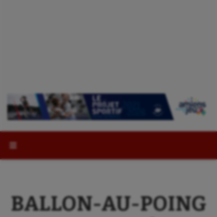
Rechercher :
BALLON-AU-POING