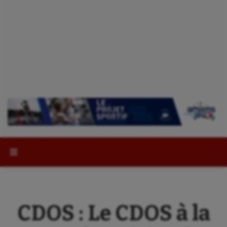
Rechercher :
CDOS : Le CDOS à la