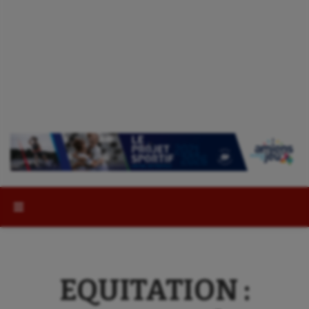
Rechercher :
EQUITATION :