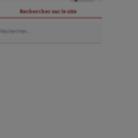
Rechercher sur le site
chercher :