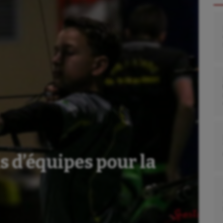
ls d’équipes pour la