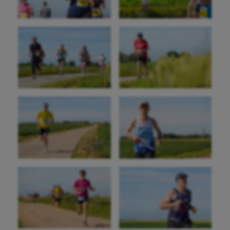
Aéronautique