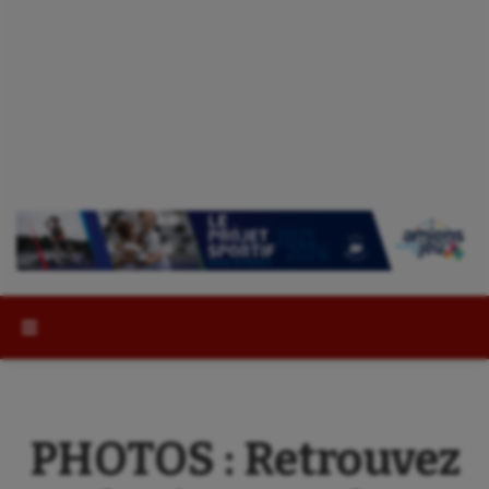
Rechercher :
PHOTOS : Retrouvez