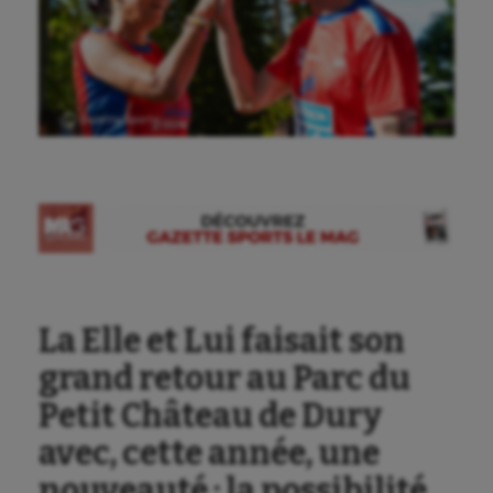
Ⓒ Gazette Sports
La Elle et Lui faisait son
grand retour au Parc du
Petit Château de Dury
avec, cette année, une
nouveauté : la possibilité