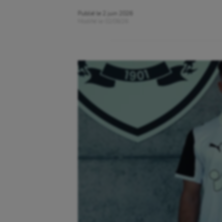
Publié le
2 juin 2026
Modifié le
02/06/26