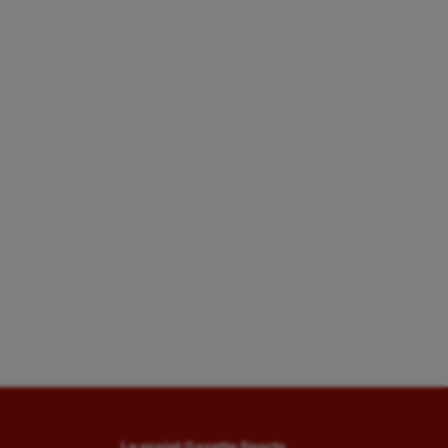
Le projet Gazette Sports