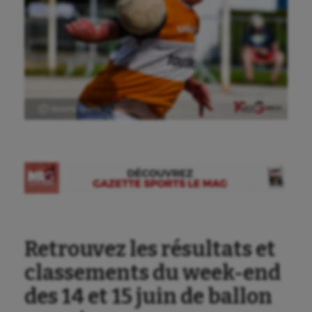
Ⓒ Gazette Sports
Retrouvez les résultats et
classements du week-end
des 14 et 15 juin de ballon