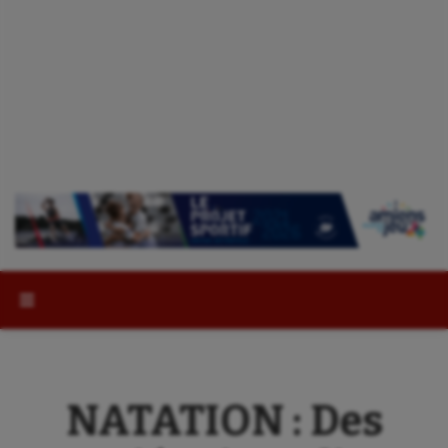
Rechercher :
NATATION : Des