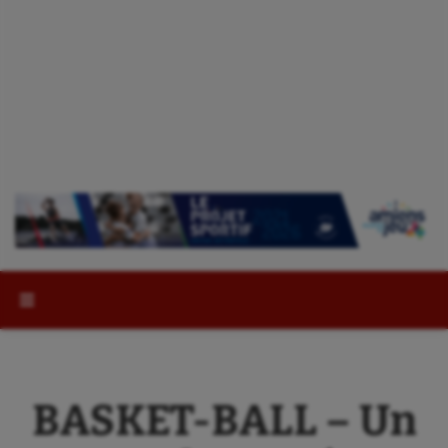
Rechercher :
BASKET-BALL – Un