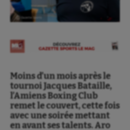
Ⓒ Gazette Sports
Moins d’un mois après le
tournoi Jacques Bataille,
Aéronautique
l’Amiens Boxing Club
Athlétisme
remet le couvert, cette fois
Auto
avec une soirée mettant
Aviron
en avant ses talents. Aro