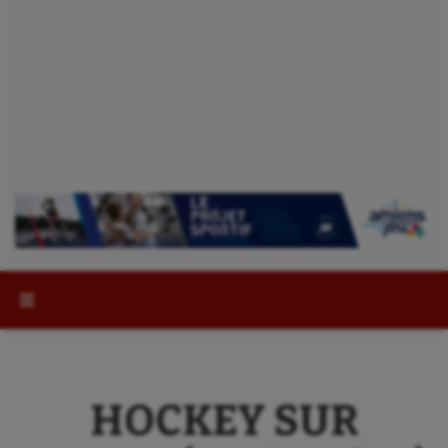
Rechercher :
HOCKEY SUR