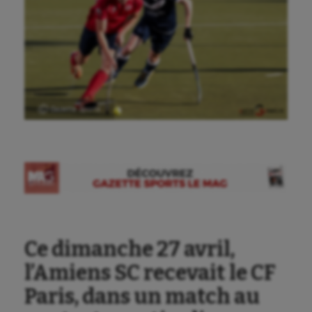
Ⓒ Gazette Sports
Ce dimanche 27 avril,
l’Amiens SC recevait le CF
Paris, dans un match au