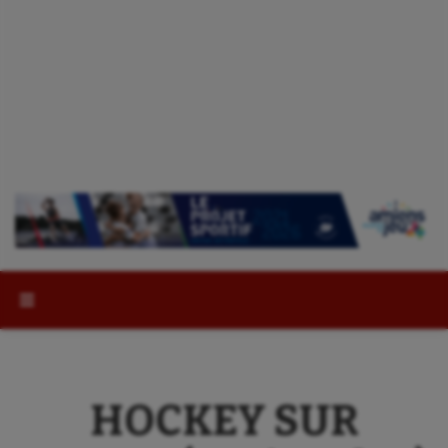
Rechercher :
HOCKEY SUR