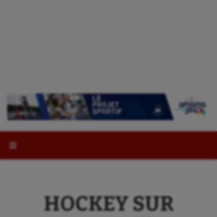
Rechercher :
HOCKEY SUR