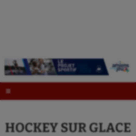
Rechercher :
HOCKEY SUR GLACE