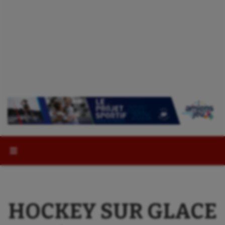
Rechercher :
HOCKEY SUR GLACE