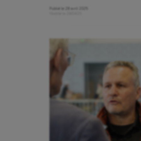
Publié le
28 avril 2025
Modifié le
28/04/25