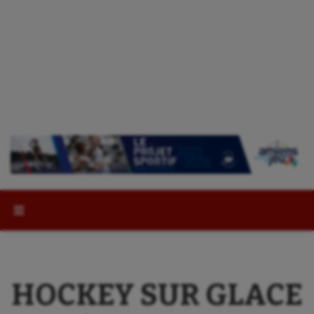
Rechercher :
HOCKEY SUR GLACE