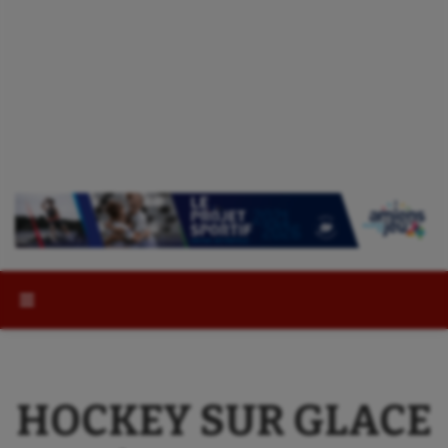
Rechercher :
HOCKEY SUR GLACE