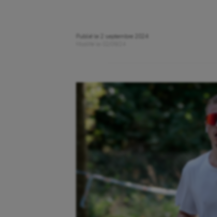
Publié le
2 septembre 2024
Modifié le
02/09/24