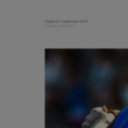
Publié le
2 septembre 2024
Modifié le
02/09/24