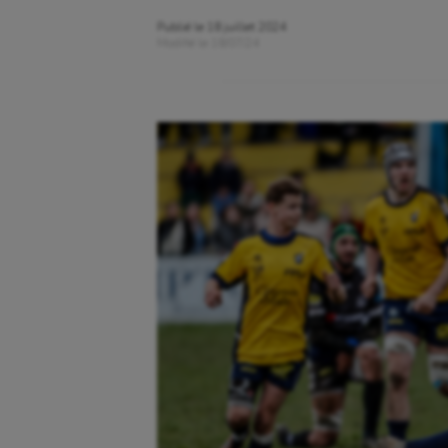
Publié le
18 juillet 2024
Modifié le
18/07/24