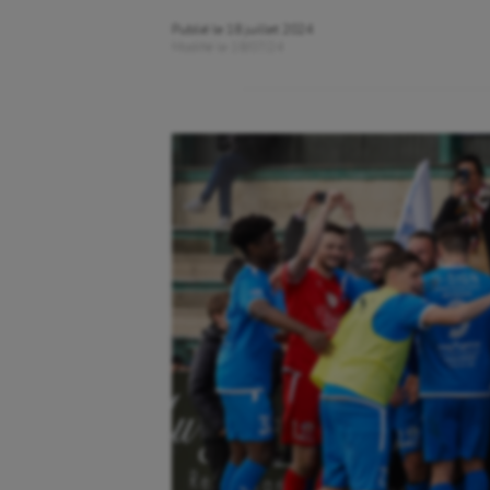
Publié le
18 juillet 2024
Modifié le
18/07/24