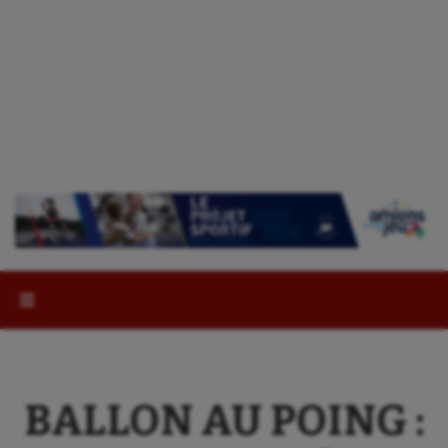
Rechercher :
BALLON AU POING :