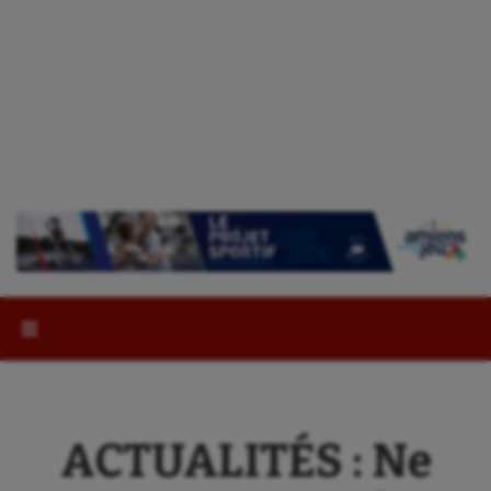
Rechercher :
ACTUALITÉS : Ne