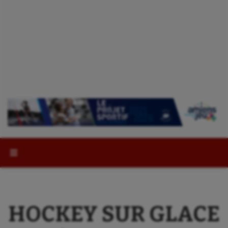
Rechercher :
HOCKEY SUR GLACE