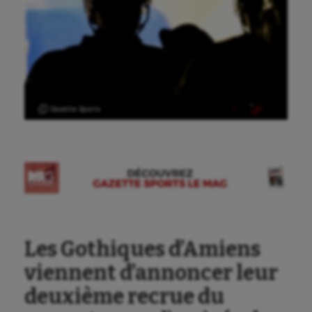
Ⓒ Gazette Sports
Les Gothiques d’Amiens
viennent d’annoncer leur
deuxième recrue du