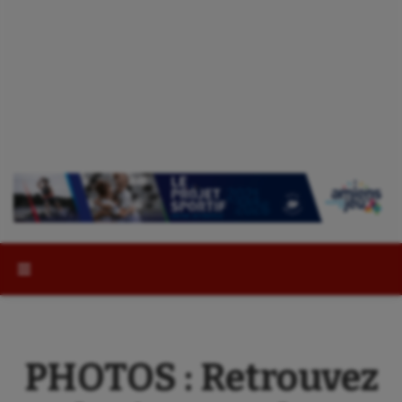
Rechercher :
PHOTOS : Retrouvez