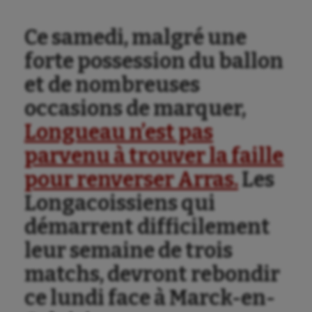
Ce samedi, malgré une
forte possession du ballon
et de nombreuses
occasions de marquer,
Longueau n’est pas
parvenu à trouver la faille
pour renverser Arras.
Les
Longacoissiens qui
démarrent difficilement
leur semaine de trois
matchs, devront rebondir
ce lundi face à Marck-en-