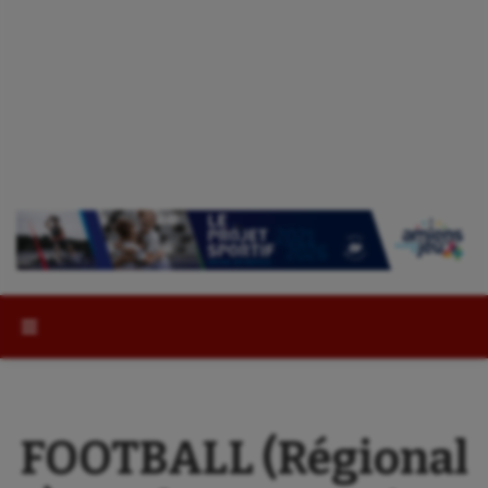
Rechercher :
FOOTBALL (Régional