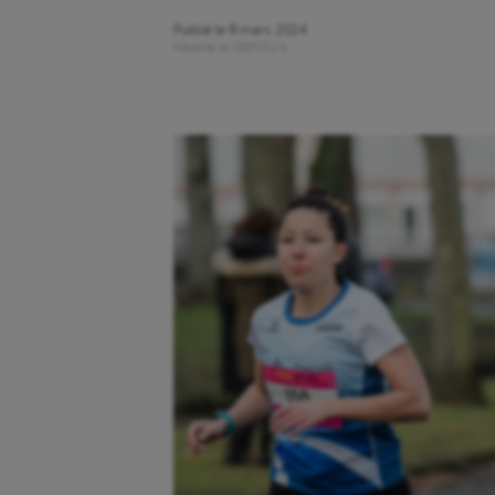
Publié le
8 mars 2024
Modifié le
08/03/24