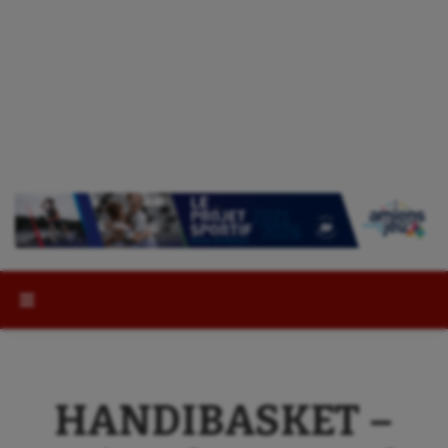
Rechercher :
HANDIBASKET –