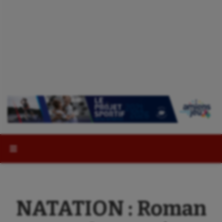
Rechercher :
NATATION : Roman