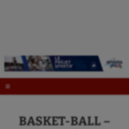
Rechercher :
BASKET-BALL –