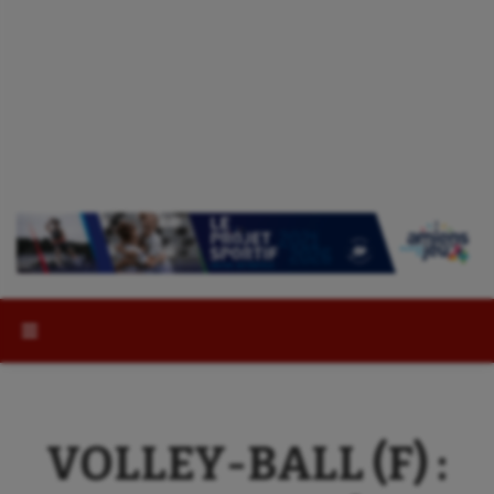
Rechercher :
VOLLEY-BALL (F) :