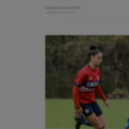
Publié le
21 avril 2023
Modifié le
21/04/23