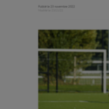
Publié le
23 novembre 2022
Modifié le
23/11/22