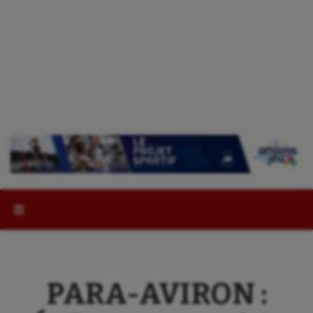
Rechercher :
PARA-AVIRON :