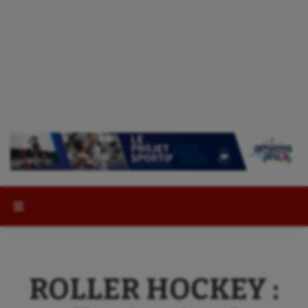
Rechercher :
ROLLER HOCKEY :