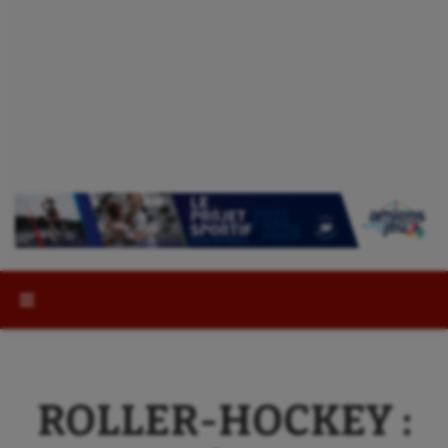
Rechercher :
ROLLER-HOCKEY :