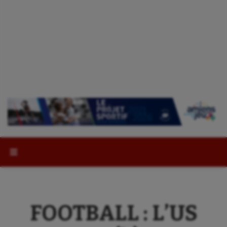
Rechercher :
FOOTBALL : L’US