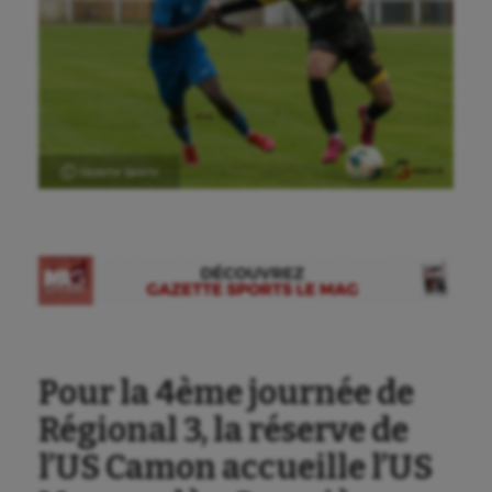
Ⓒ Gazette Sports
Pour la 4ème journée de
Régional 3, la réserve de
l’US Camon accueille l’US