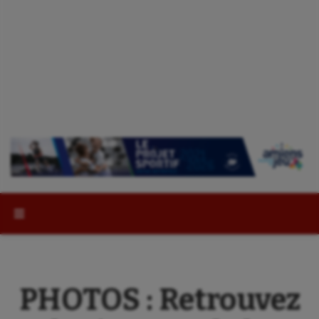
Rechercher :
PHOTOS : Retrouvez