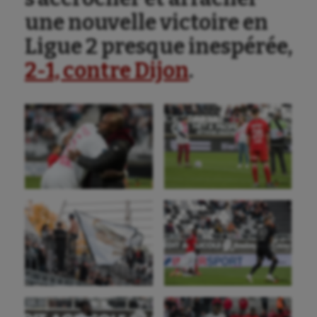
une nouvelle victoire en
Ligue 2 presque inespérée,
2-1, contre Dijon
.