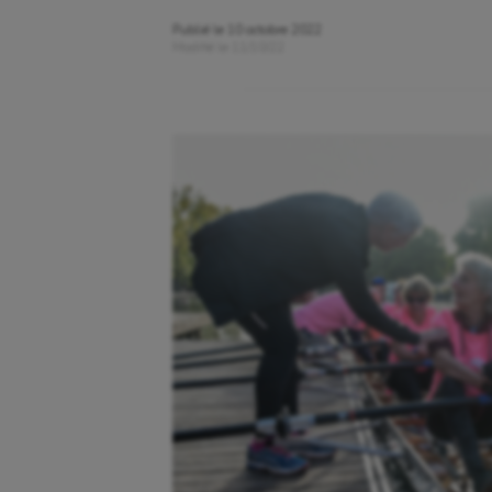
Publié le
10 octobre 2022
Modifié le
11/10/22