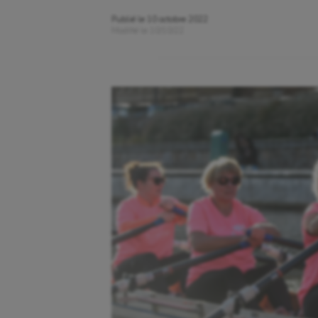
Publié le
10 octobre 2022
Modifié le
10/10/22