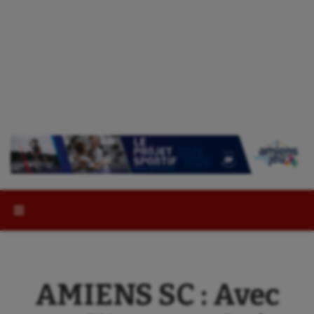
Rechercher :
AMIENS SC : Avec