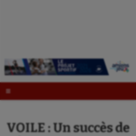
Rechercher :
VOILE : Un succès de