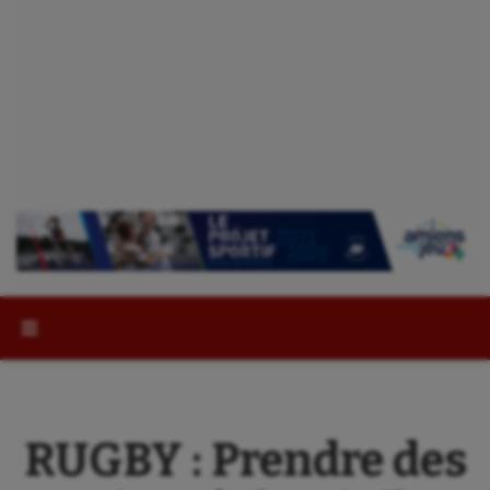
Rechercher :
RUGBY : Prendre des