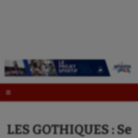
Rechercher :
LES GOTHIQUES : Se