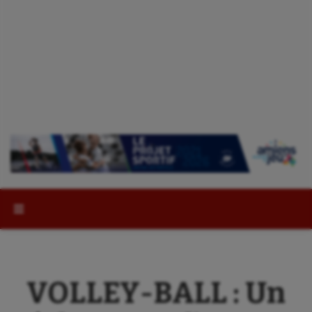
Rechercher :
VOLLEY-BALL : Un