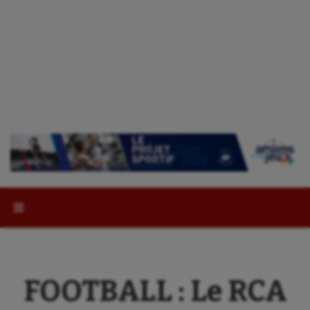
Rechercher :
FOOTBALL : Le RCA