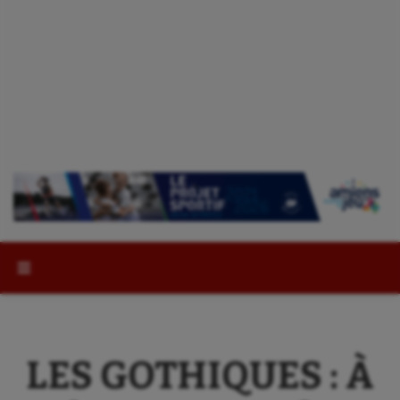
Rechercher :
LES GOTHIQUES : À